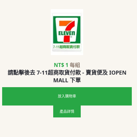
NT$ 1
每組
請點擊後去 7-11超商取貨付款 - 賣貨便及 IOPEN
MALL 下單
放入購物車
產品詳情