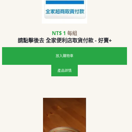
NT$ 1
每組
請點擊後去 全家便利店取貨付款 - 好賣+
放入購物車
產品詳情