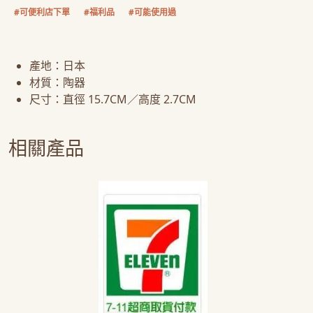
#可便利店下單
#福利品
#可能使用過
產地：日本
材質：陶器
尺寸：直徑 15.7CM／高度 2.7CM
相關產品