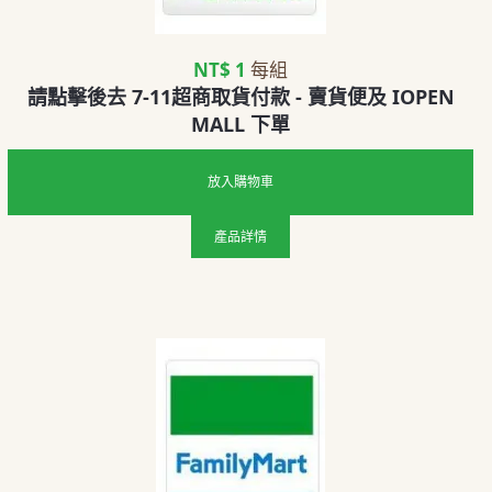
NT$ 1
每組
請點擊後去 7-11超商取貨付款 - 賣貨便及 IOPEN
MALL 下單
放入購物車
產品詳情