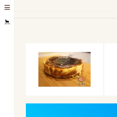
巴斯克乳酪蛋糕 6 吋
巴斯克乳酪蛋糕 6 吋