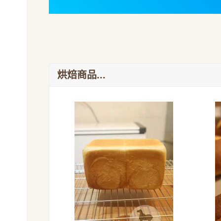
烘焙商品...