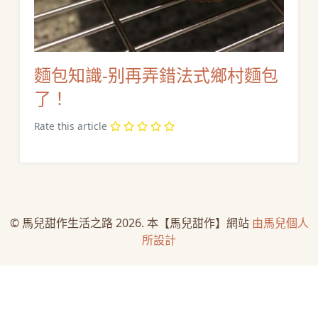
麵包知識-别再弄錯法式鄉村麵包
了！
Rate this article
© 馬兒甜作生活之路 2026. 本【馬兒甜作】網站
由馬兒個人
所設計