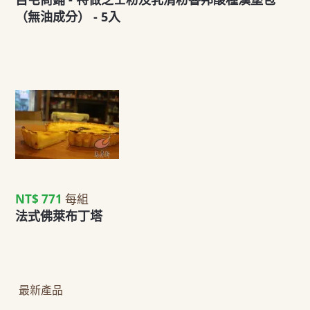
（無油成分） - 5入
NT$ 771
每組
法式佛萊布丁塔
最新產品