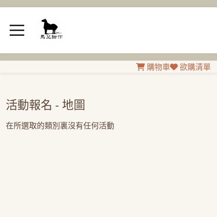
購物車
欲購清單
活動報名 - 地圖
在所選取的類別裏沒有任何活動