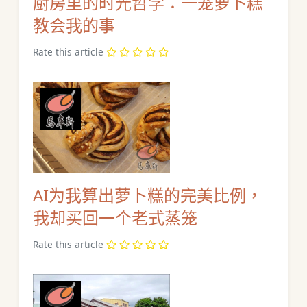
厨房里的时光哲学：一笼萝卜糕
教会我的事
Rate this article
AI为我算出萝卜糕的完美比例，
我却买回一个老式蒸笼
Rate this article