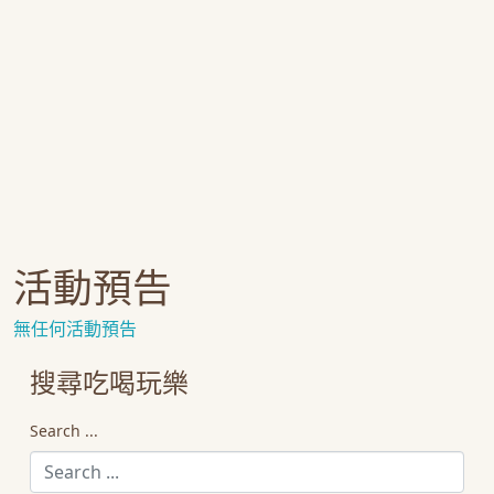
活動預告
無任何活動預告
搜尋吃喝玩樂
Search ...