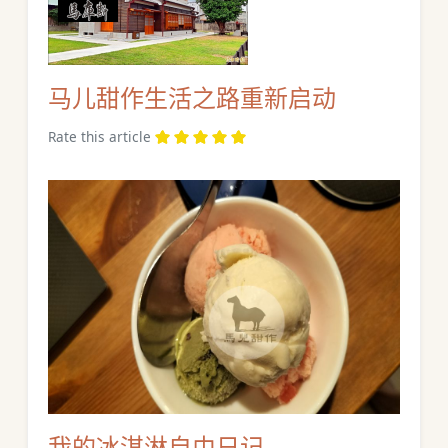
马儿甜作生活之路重新启动
Rate this article
我的冰淇淋自由日记