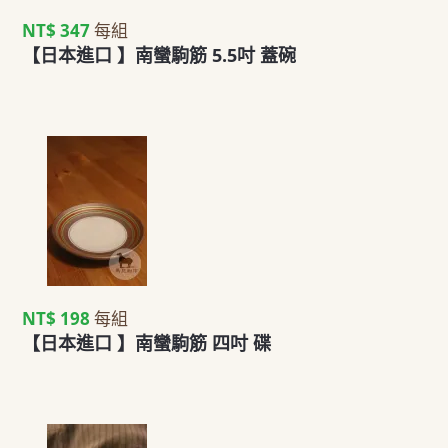
NT$ 347
每組
【日本進口 】南蠻駒筋 5.5吋 蓋碗
NT$ 198
每組
【日本進口 】南蠻駒筋 四吋 碟