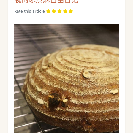
Rate this article