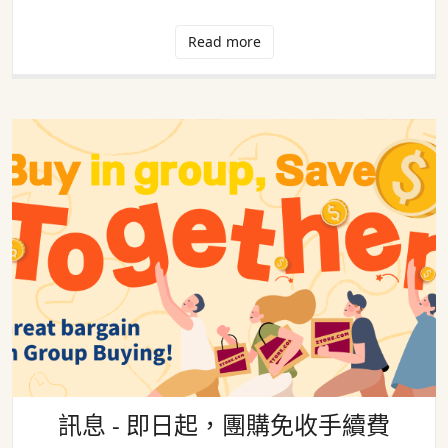
Read more
訊息 - 即日起，團購免收手續費
訊息 - 即日起，團購免收手續費