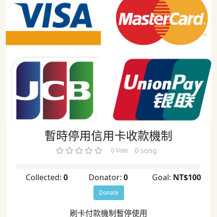
暫時停用信用卡收款機制
暫時停用信用卡收款機制
0 song
0 Vote
Collected:
0
Donator:
0
Goal:
NT$100
Donate
刷卡付款機制暫停使用