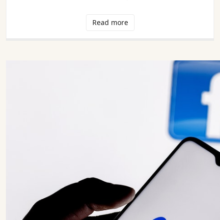
Read more
我司將遵守 Meta 