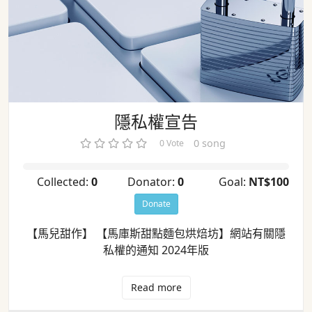
隱私權宣告
0 song
0 Vote
Collected:
0
Donator:
0
Goal:
NT$100
Donate
【馬兒甜作】 【馬庫斯甜點麵包烘焙坊】網站有關隱
私權的通知 2024年版
Read more