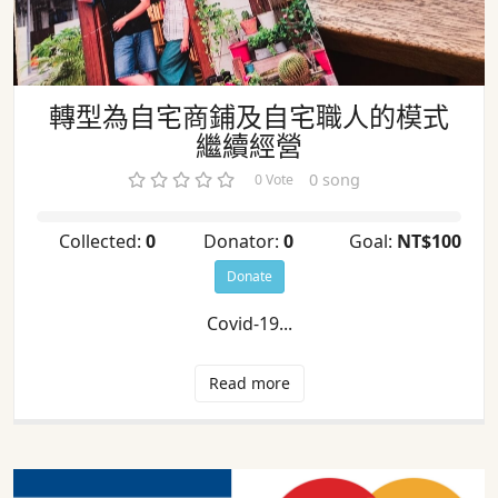
轉型為自宅商鋪及自宅職人的模式
繼續經營
0 song
0 Vote
Collected:
0
Donator:
0
Goal:
NT$100
Donate
Covid-19...
Read more