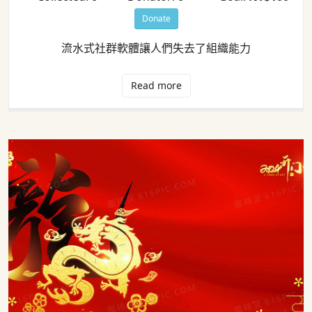
Donate
流水式社群軟體讓人們失去了組織能力
Read more
2024年中國新年假期快樂