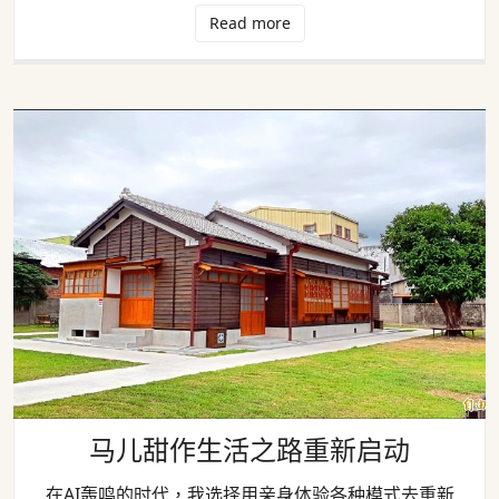
Read more
马儿甜作生活之路重新启动
马儿甜作生活之路重新启动
在AI轰鸣的时代，我选择用亲身体验各种模式去重新