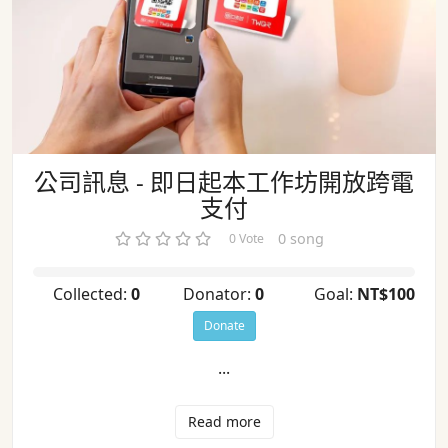
公司訊息 - 即日起本工作坊開放跨電
支付
0 song
0 Vote
Collected:
0
Donator:
0
Goal:
NT$100
Donate
...
Read more