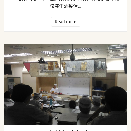
校准生活疫情...
Read more
馬兒的初衷緣由