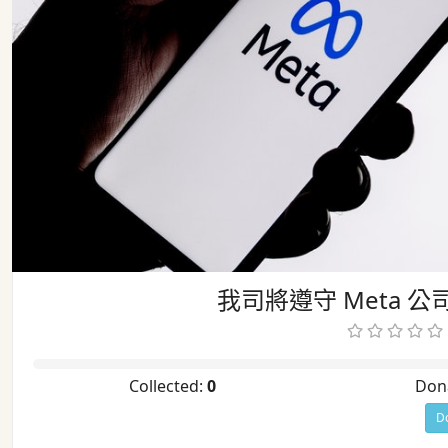
我司將遵守 Meta 
Collected:
0
Don
D