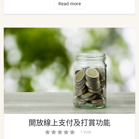
Read more
開放線上支付及打賞功能
開放線上支付及打賞功能
1 Vote