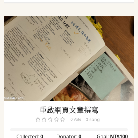
重啟網頁文章撰寫
重啟網頁文章撰寫
0 song
0 Vote
Collected:
0
Donator:
0
Goal:
NT$100