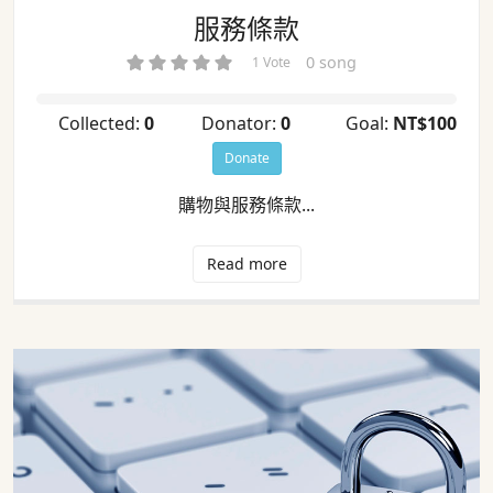
服務條款
0 song
1 Vote
Collected:
0
Donator:
0
Goal:
NT$100
Donate
購物與服務條款...
Read more
隱私權宣告