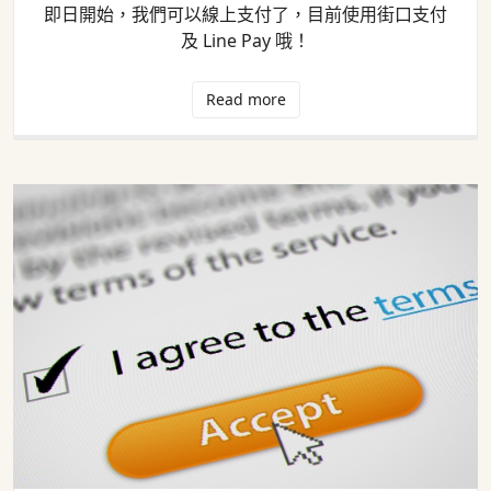
即日開始，我們可以線上支付了，目前使用街口支付
及 Line Pay 哦！
Read more
服務條款