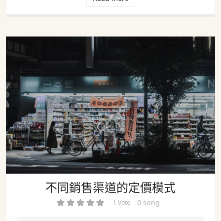
不同銷售渠道的定價模式
不同銷售渠道的定價模式
0 song
1 Vote