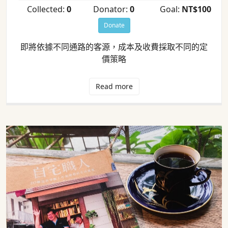
Collected:
0
Donator:
0
Goal:
NT$100
Donate
即將依據不同通路的客源，成本及收費採取不同的定
價策略
Read more
轉型為自宅商鋪及自宅職人的模式繼續
經營