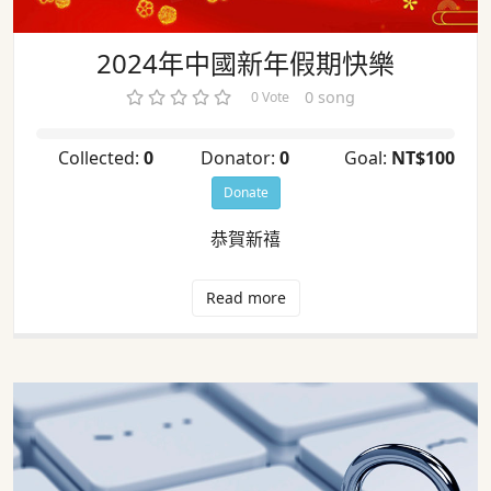
2024年中國新年假期快樂
0 song
0 Vote
Collected:
0
Donator:
0
Goal:
NT$100
Donate
恭賀新禧
Read more