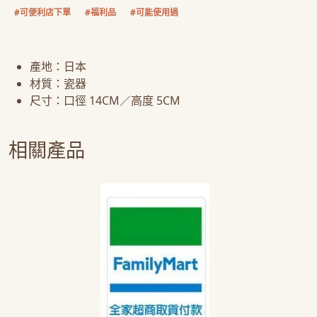
#可便利店下單
#福利品
#可能使用過
產地：日本
材質：瓷器
尺寸：口徑 14CM／高度 5CM
相關產品