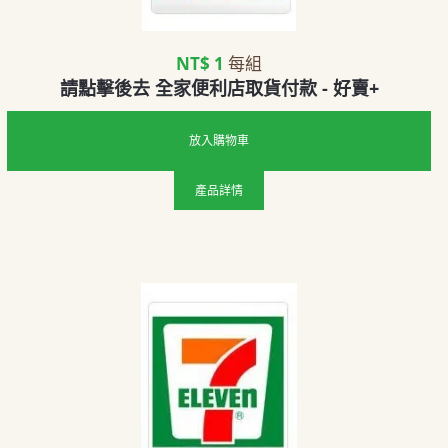
NT$ 1
每組
請點擊後去 全家便利店取貨付款 - 好賣+
放入購物車
產品詳情