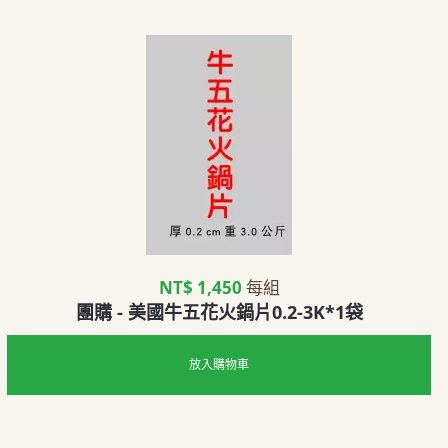
NT$ 1,450
每組
團購 - 美國牛五花火鍋片0.2-3K*1袋
放入購物車