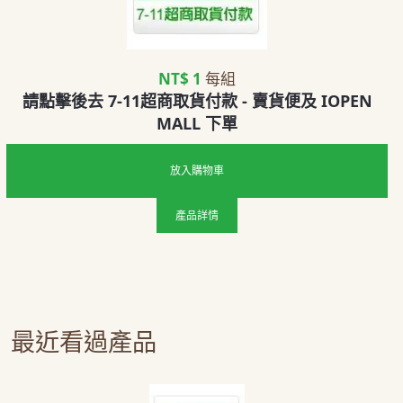
NT$ 1
每組
請點擊後去 7-11超商取貨付款 - 賣貨便及 IOPEN
MALL 下單
放入購物車
產品詳情
最近看過產品