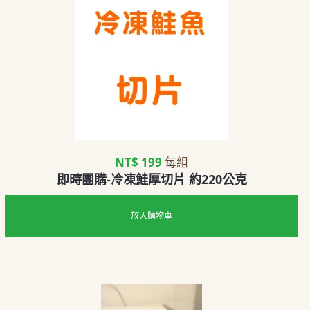
NT$ 199
每組
即時團購-冷凍鮭厚切片 約220公克
放入購物車