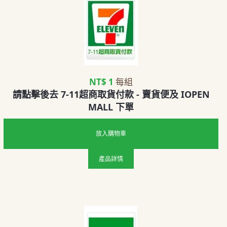
NT$ 1
每組
請點擊後去 7-11超商取貨付款 - 賣貨便及 IOPEN
MALL 下單
放入購物車
產品詳情