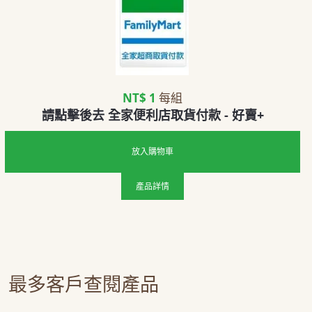
NT$ 1
每組
請點擊後去 全家便利店取貨付款 - 好賣+
放入購物車
產品詳情
最多客戶查閱產品