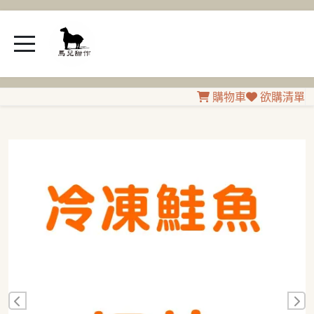
購物車
欲購清單