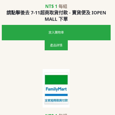
NT$ 1
每組
請點擊後去 7-11超商取貨付款 - 賣貨便及 IOPEN
MALL 下單
放入購物車
產品詳情