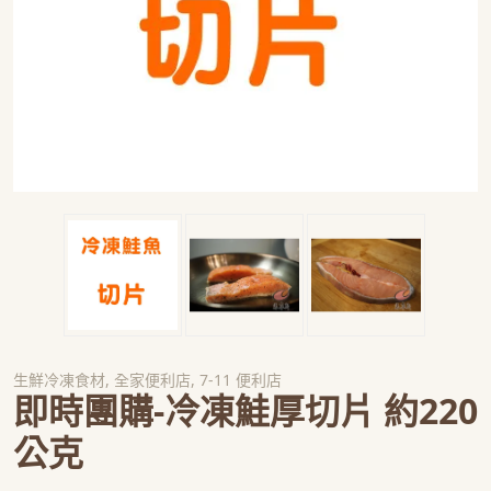
生鮮冷凍食材
,
全家便利店
,
7-11 便利店
即時團購-冷凍鮭厚切片 約220
公克