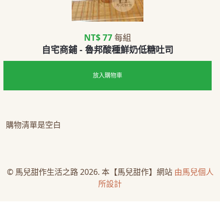
NT$ 77
每組
自宅商鋪 - 魯邦酸種鮮奶低糖吐司
放入購物車
購物清單是空白
© 馬兒甜作生活之路 2026. 本【馬兒甜作】網站
由馬兒個人
所設計