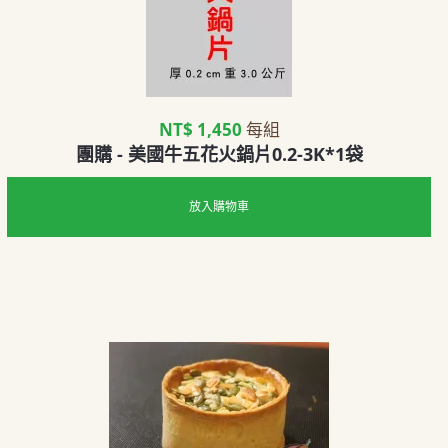
NT$ 1,450
每組
團購 - 美國牛五花火鍋片0.2-3K*1袋
放入購物車