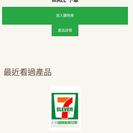
MALL 下單
放入購物車
產品詳情
最近看過產品