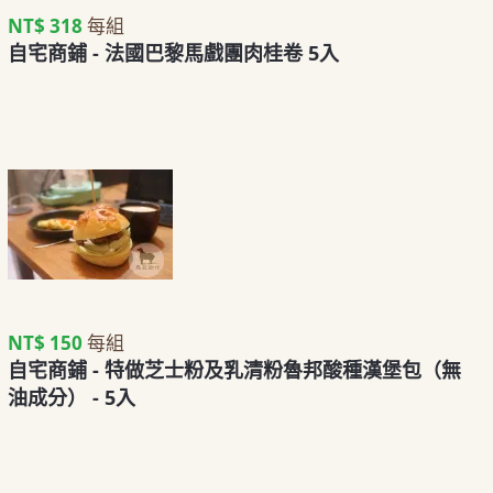
NT$ 318
每組
自宅商鋪 - 法國巴黎馬戲團肉桂卷 5入
NT$ 150
每組
自宅商鋪 - 特做芝士粉及乳清粉魯邦酸種漢堡包（無
油成分） - 5入