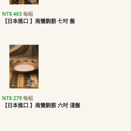
NT$ 403
每組
【日本進口 】南蠻駒筋 七吋 盤
NT$ 279
每組
【日本進口 】南蠻駒筋 六吋 淺盤