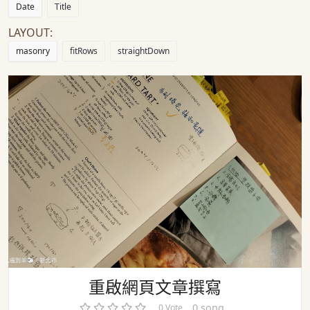
Date
Title
LAYOUT:
masonry
fitRows
straightDown
重啟網頁文章撰寫
重啟網頁文章撰寫
0 song
0 Vote