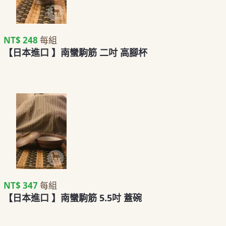
NT$ 248
每組
【日本進口 】南蠻駒筋 二吋 高腳杯
NT$ 347
每組
【日本進口 】南蠻駒筋 5.5吋 蓋碗