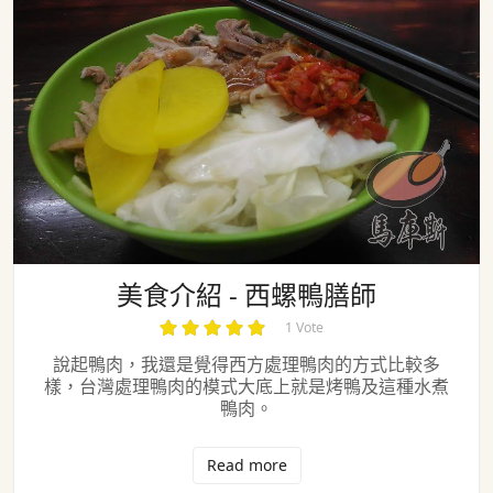
美食介紹 - 西螺鴨膳師
美食介紹 - 西螺鴨膳師
1 Vote
說起鴨肉，我還是覺得西方處理鴨肉的方式比較多
樣，台灣處理鴨肉的模式大底上就是烤鴨及這種水煮
鴨肉。
Read more