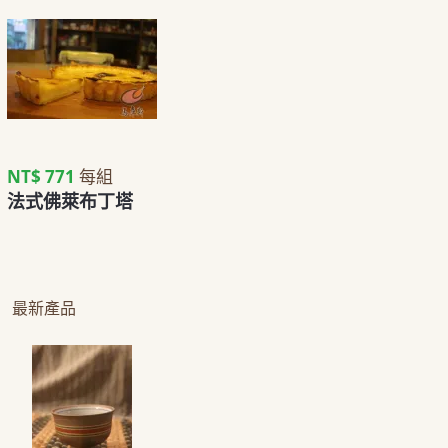
NT$ 771
每組
法式佛萊布丁塔
最新產品