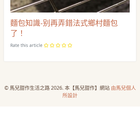
麵包知識-别再弄錯法式鄉村麵包
了！
Rate this article
© 馬兒甜作生活之路 2026. 本【馬兒甜作】網站
由馬兒個人
所設計