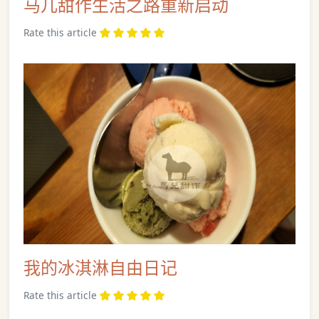
马儿甜作生活之路重新启动
Rate this article
我的冰淇淋自由日记
Rate this article