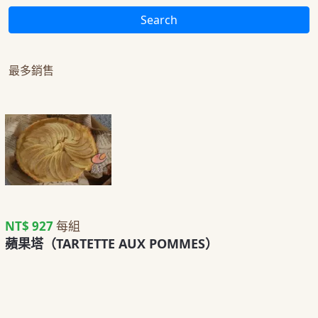
Search
最多銷售
NT$ 927
每組
蘋果塔（TARTETTE AUX POMMES）