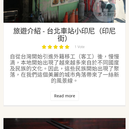
旅遊介紹 - 台北車站小印尼（印尼
街）
1 Vote
自從台灣開始引進外籍移工（客工）後，慢慢
滴，本地開始出現了越來越多來自於不同國度
及民族的文化。因此，這些民族開始出現了聚
落，在我們這個美麗的城市角落帶來了一絲新
的風景線。
Read more