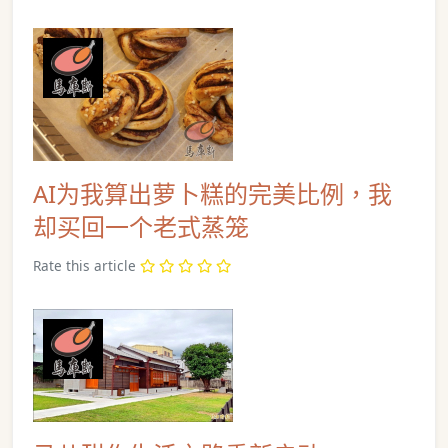
AI为我算出萝卜糕的完美比例，我
却买回一个老式蒸笼
Rate this article