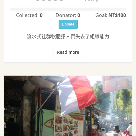
Collected:
0
Donator:
0
Goal:
NT$100
Donate
流水式社群軟體讓人們失去了組織能力
Read more
旅遊介紹 - 台北車站小印尼（印尼街）