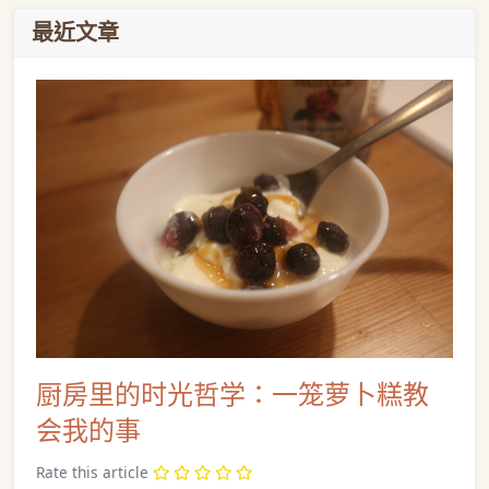
最近文章
厨房里的时光哲学：一笼萝卜糕教
会我的事
Rate this article