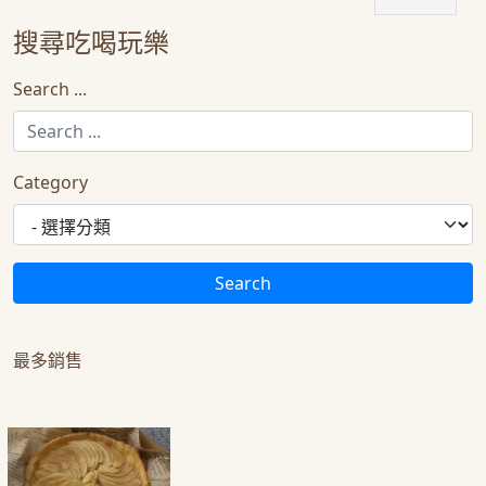
搜尋吃喝玩樂
Search ...
Category
Search
最多銷售