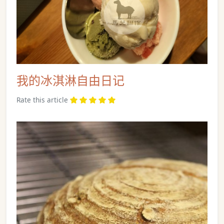
我的冰淇淋自由日记
Rate this article