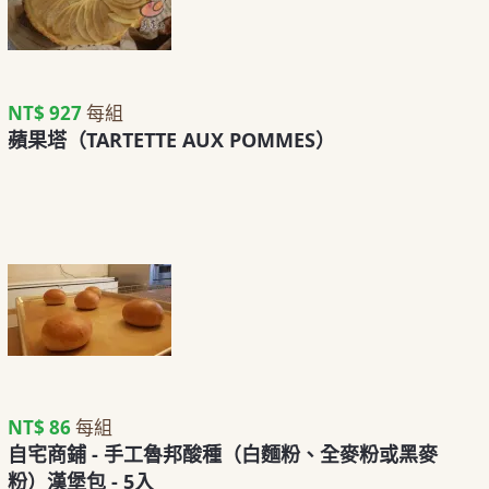
NT$ 927
每組
蘋果塔（TARTETTE AUX POMMES）
NT$ 86
每組
自宅商鋪 - 手工魯邦酸種（白麵粉、全麥粉或黑麥
粉）漢堡包 - 5入