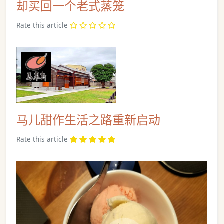
却买回一个老式蒸笼
Rate this article
马儿甜作生活之路重新启动
Rate this article