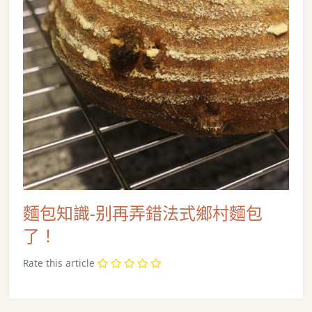
麵包知識-别再弄錯法式鄉村麵包
了！
Rate this article