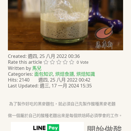
Created: 週四, 25 八月 2022 00:36
Rate this article
0 Vote
Written by
馬兒
Categories:
面包知识
,
烘焙食譜
,
烘焙知識
Hits: 2140
週四, 25 八月 2022 00:42
Last Updated: 週三, 17 一月 2024 15:35
為了製作好吃的黑麥麵包，就必須自己先製作酸種黑麥老麵
做一個屬於自己的酸種老麵出來是每個烘焙師必須學會的工作。
開始做酸