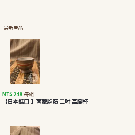
最新產品
NT$ 248
每組
【日本進口 】南蠻駒筋 二吋 高腳杯